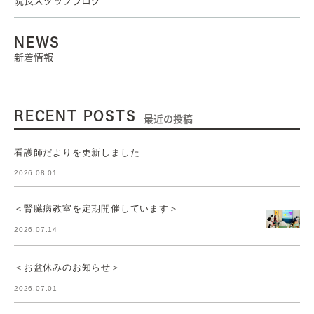
院長スタッフブログ
NEWS
新着情報
RECENT POSTS
最近の投稿
看護師だよりを更新しました
2026.08.01
＜腎臓病教室を定期開催しています＞
2026.07.14
＜お盆休みのお知らせ＞
2026.07.01