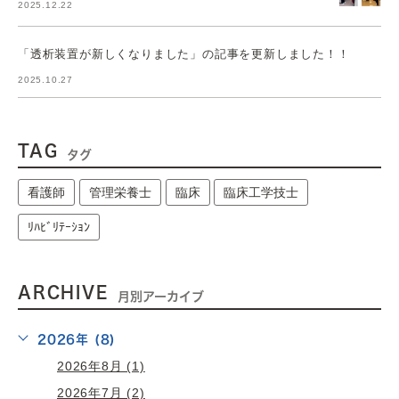
2025.12.22
「透析装置が新しくなりました」の記事を更新しました！！
2025.10.27
TAG
タグ
看護師
管理栄養士
臨床
臨床工学技士
ﾘﾊﾋﾞﾘﾃｰｼｮﾝ
ARCHIVE
月別アーカイブ
2026年 (8)
2026年8月 (1)
2026年7月 (2)