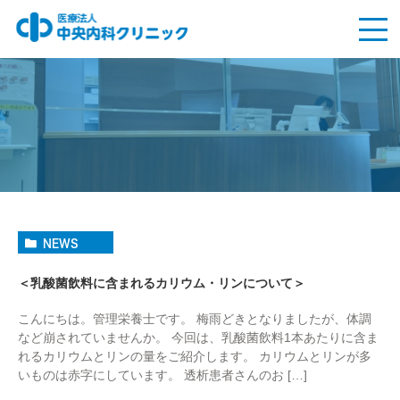
NEWS
＜乳酸菌飲料に含まれるカリウム・リンについて＞
こんにちは。管理栄養士です。 梅雨どきとなりましたが、体調
など崩されていませんか。 今回は、乳酸菌飲料1本あたりに含ま
れるカリウムとリンの量をご紹介します。 カリウムとリンが多
いものは赤字にしています。 透析患者さんのお […]