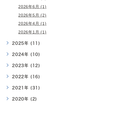
2026年6月 (1)
2026年5月 (2)
2026年4月 (1)
2026年1月 (1)
2025年 (11)
2024年 (10)
2023年 (12)
2022年 (16)
2021年 (31)
2020年 (2)