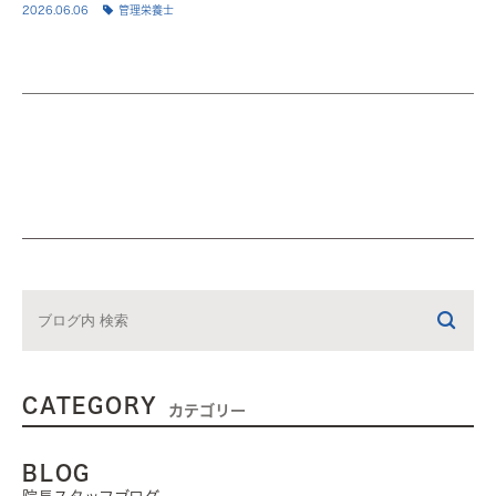
2026.06.06
管理栄養士
CATEGORY
カテゴリー
BLOG