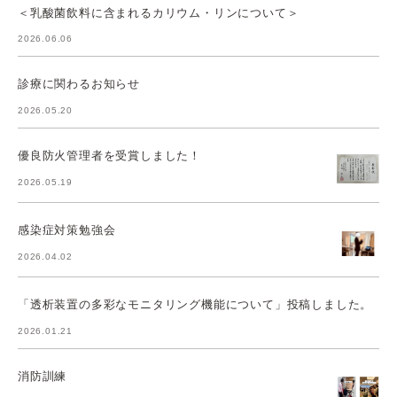
＜乳酸菌飲料に含まれるカリウム・リンについて＞
2026.06.06
診療に関わるお知らせ
2026.05.20
優良防火管理者を受賞しました！
2026.05.19
感染症対策勉強会
2026.04.02
「透析装置の多彩なモニタリング機能について」投稿しました。
2026.01.21
消防訓練