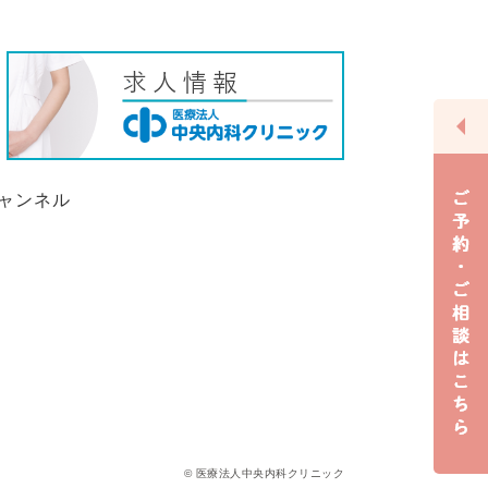
© 医療法人中央内科クリニック