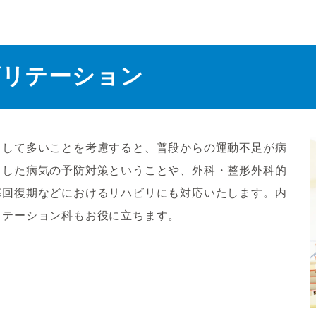
ビリテーション
として多いことを考慮すると、普段からの運動不足が病
うした病気の予防対策ということや、外科・整形外科的
塞回復期などにおけるリハビリにも対応いたします。内
リテーション科もお役に立ちます。