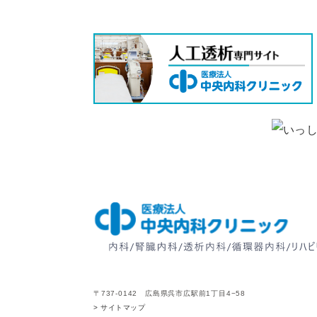
〒737-0142 広島県呉市広駅前1丁目4−58
> サイトマップ