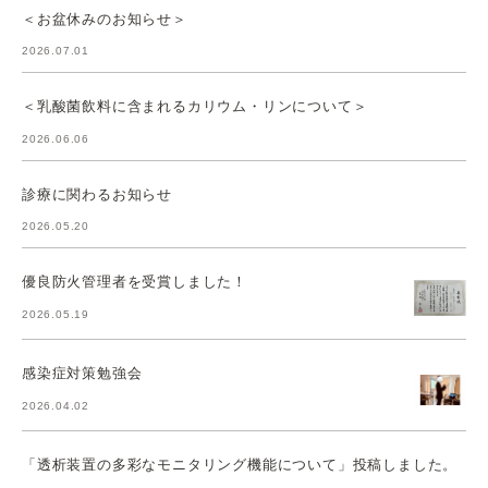
＜お盆休みのお知らせ＞
2026.07.01
＜乳酸菌飲料に含まれるカリウム・リンについて＞
2026.06.06
診療に関わるお知らせ
2026.05.20
優良防火管理者を受賞しました！
2026.05.19
感染症対策勉強会
2026.04.02
「透析装置の多彩なモニタリング機能について」投稿しました。