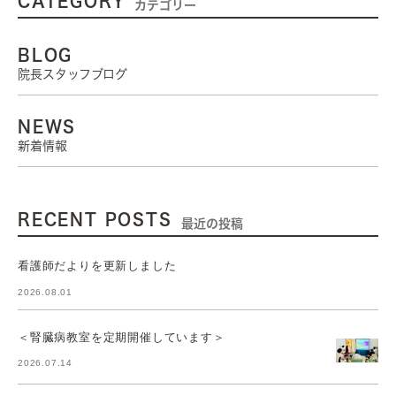
CATEGORY
カテゴリー
BLOG
院長スタッフブログ
NEWS
新着情報
RECENT POSTS
最近の投稿
看護師だよりを更新しました
2026.08.01
＜腎臓病教室を定期開催しています＞
2026.07.14