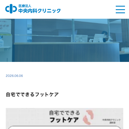
2026.06.06
自宅でできるフットケア