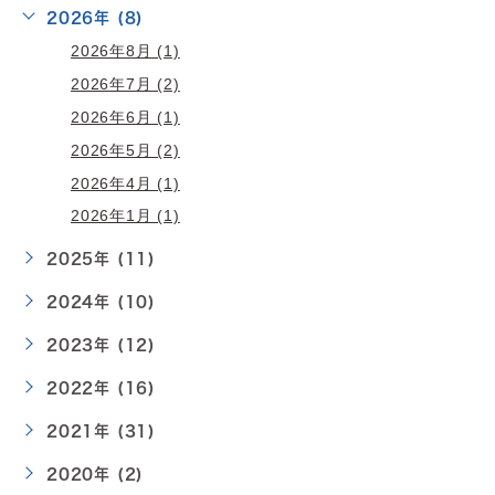
2026年 (8)
2026年8月 (1)
2026年7月 (2)
2026年6月 (1)
2026年5月 (2)
2026年4月 (1)
2026年1月 (1)
2025年 (11)
2024年 (10)
2023年 (12)
2022年 (16)
2021年 (31)
2020年 (2)