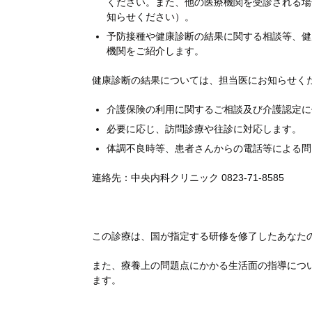
ください。また、他の医療機関を受診される場
知らせください）。
予防接種や健康診断の結果に関する相談等、健
機関をご紹介します。
健康診断の結果については、担当医にお知らせく
介護保険の利用に関するご相談及び介護認定に
必要に応じ、訪問診療や往診に対応します。
体調不良時等、患者さんからの電話等による問
連絡先：中央内科クリニック 0823-71-8585
この診療は、国が指定する研修を修了したあなた
また、療養上の問題点にかかる生活面の指導につ
ます。