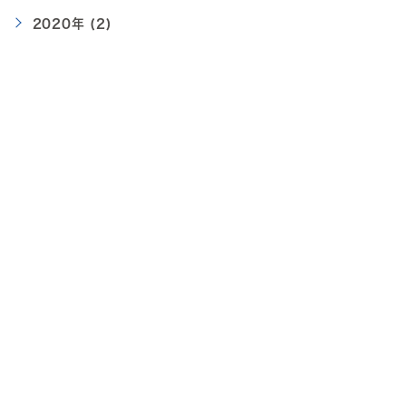
2020年 (2)