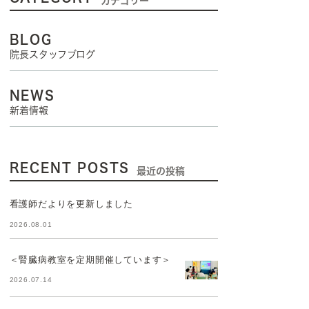
カテゴリー
BLOG
院長スタッフブログ
NEWS
新着情報
RECENT POSTS
最近の投稿
看護師だよりを更新しました
2026.08.01
＜腎臓病教室を定期開催しています＞
2026.07.14