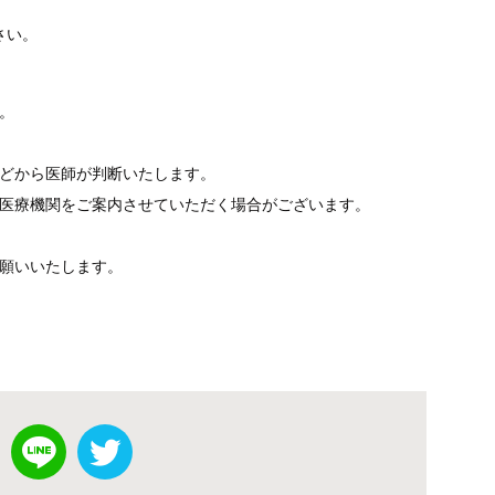
さい。
。
どから医師が判断いたします。
医療機関をご案内させていただく場合がございます。
願いいたします。