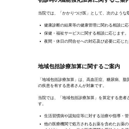
当院では、「かかりつけ医」として、次のような
健康診断の結果等の健康管理に関わる相談に応
保健・福祉サービスに関する相談に応じます。
夜間・休日の問合せへの対応及び必要に応じた
地域包括診療加算に関するご案内
「地域包括診療加算」は、高血圧症、糖尿病、脂
の疾患を有する患者さんが対象です。
当院では、「地域包括診療加算」を算定する患者
す。
生活習慣病や認知症等に対する治療や指導・管
他の医療機関で処方されるお薬を含めたお薬の