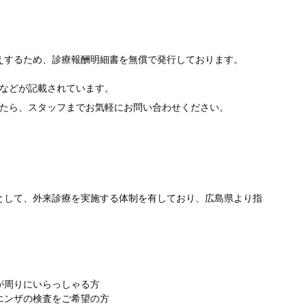
えするため、診療報酬明細書を無償で発行しております。
などが記載されています。
たら、スタッフまでお気軽にお問い合わせください。
として、外来診療を実施する体制を有しており、広島県より指
が周りにいらっしゃる方
エンザの検査をご希望の方