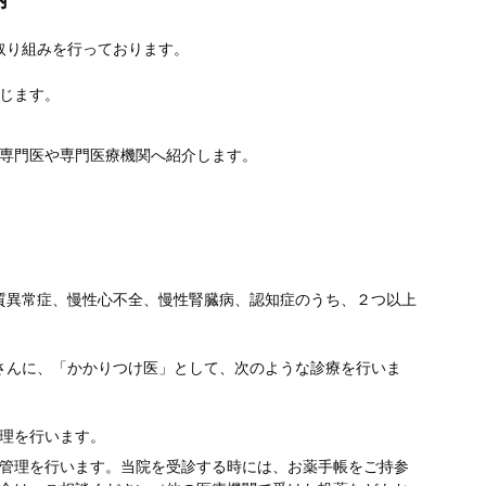
取り組みを行っております。
じます。
専門医や専門医療機関へ紹介します。
質異常症、慢性心不全、慢性腎臓病、認知症のうち、２つ以上
さんに、「かかりつけ医」として、次のような診療を行いま
理を行います。
管理を行います。当院を受診する時には、お薬手帳をご持参