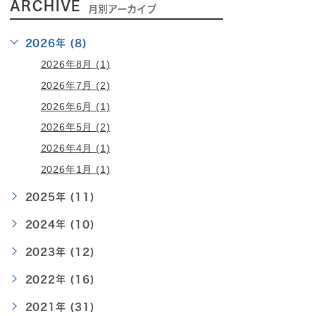
ARCHIVE
月別アーカイブ
2026年 (8)
2026年8月 (1)
2026年7月 (2)
2026年6月 (1)
2026年5月 (2)
2026年4月 (1)
2026年1月 (1)
2025年 (11)
2024年 (10)
2023年 (12)
2022年 (16)
2021年 (31)