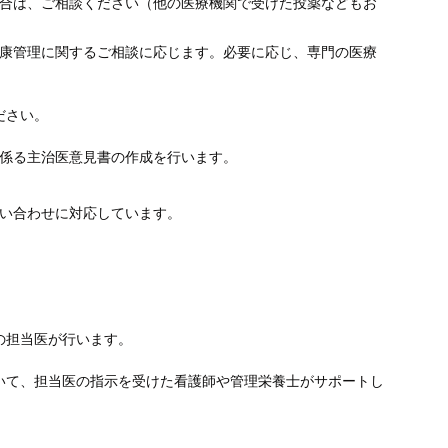
合は、ご相談ください（他の医療機関で受けた投薬などもお
康管理に関するご相談に応じます。必要に応じ、専門の医療
ださい。
係る主治医意見書の作成を行います。
い合わせに対応しています。
の担当医が行います。
いて、担当医の指示を受けた看護師や管理栄養士がサポートし