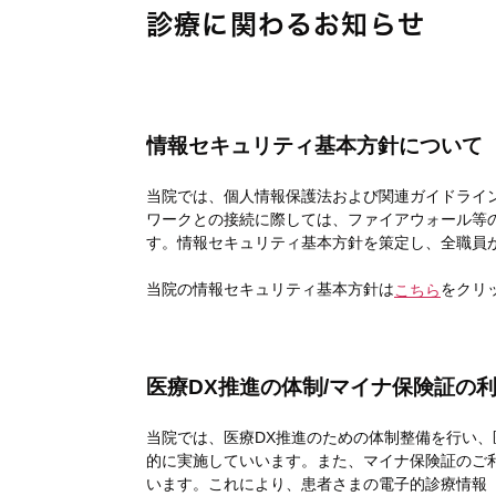
診療に関わるお知らせ
情報セキュリティ基本方針について
当院では、個人情報保護法および関連ガイドライ
ワークとの接続に際しては、ファイアウォール等
す。情報セキュリティ基本方針を策定し、全職員
当院の情報セキュリティ基本方針は
をクリ
こちら
医療DX推進の体制/マイナ保険証の
当院では、医療DX推進のための体制整備を行い、
的に実施していいます。また、マイナ保険証のご
います。これにより、患者さまの電子的診療情報