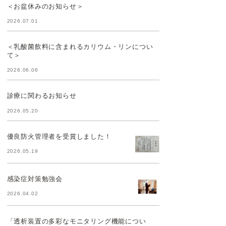
＜お盆休みのお知らせ＞
2026.07.01
＜乳酸菌飲料に含まれるカリウム・リンについ
て＞
2026.06.06
診療に関わるお知らせ
2026.05.20
優良防火管理者を受賞しました！
2026.05.19
感染症対策勉強会
2026.04.02
「透析装置の多彩なモニタリング機能につい