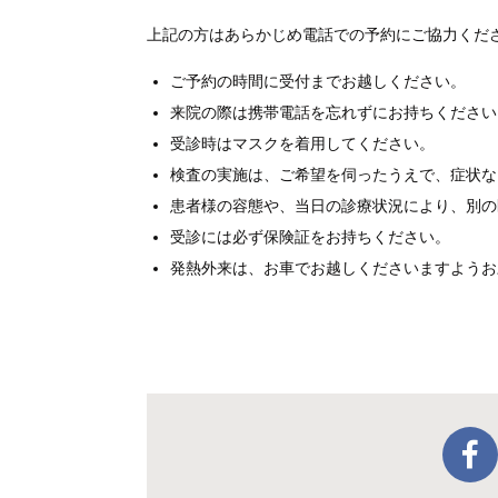
上記の方はあらかじめ電話での予約にご協力くだ
ご予約の時間に受付までお越しください。
来院の際は携帯電話を忘れずにお持ちください
受診時はマスクを着用してください。
検査の実施は、ご希望を伺ったうえで、症状な
患者様の容態や、当日の診療状況により、別の
受診には必ず保険証をお持ちください。
発熱外来は、お車でお越しくださいますようお