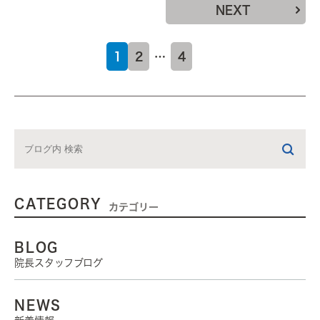
NEXT
1
2
…
4
CATEGORY
カテゴリー
BLOG
院長スタッフブログ
NEWS