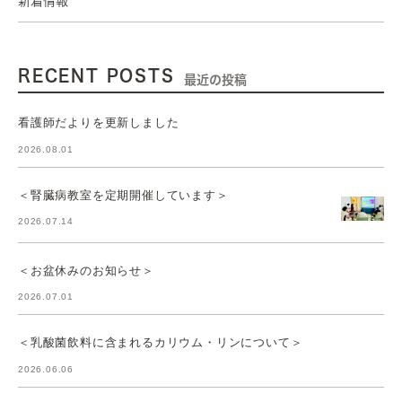
新着情報
RECENT POSTS
最近の投稿
看護師だよりを更新しました
2026.08.01
＜腎臓病教室を定期開催しています＞
2026.07.14
＜お盆休みのお知らせ＞
2026.07.01
＜乳酸菌飲料に含まれるカリウム・リンについて＞
2026.06.06