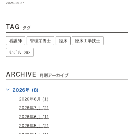
2025.10.27
TAG
タグ
看護師
管理栄養士
臨床
臨床工学技士
ﾘﾊﾋﾞﾘﾃｰｼｮﾝ
ARCHIVE
月別アーカイブ
2026年 (8)
2026年8月 (1)
2026年7月 (2)
2026年6月 (1)
2026年5月 (2)