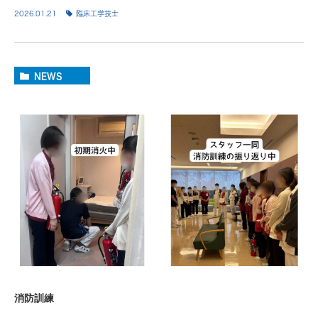
2026.01.21
臨床工学技士
NEWS
消防訓練