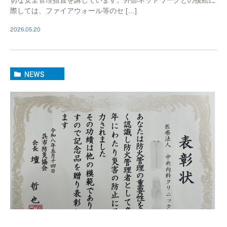
際しては、ファイアウォール等のセ […]
2026.05.20
NEWS