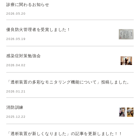
診療に関わるお知らせ
2026.05.20
優良防火管理者を受賞しました！
2026.05.19
感染症対策勉強会
2026.04.02
「透析装置の多彩なモニタリング機能について」投稿しました。
2026.01.21
消防訓練
2025.12.22
「透析装置が新しくなりました」の記事を更新しました！！