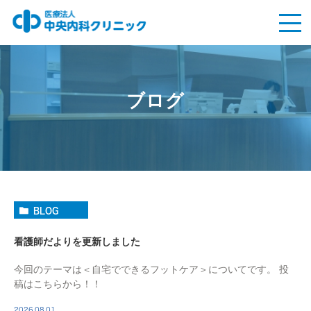
ブログ
BLOG
看護師だよりを更新しました
今回のテーマは＜自宅でできるフットケア＞についてです。 投
稿はこちらから！！
2026.08.01