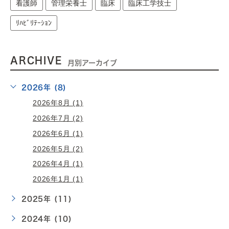
看護師
管理栄養士
臨床
臨床工学技士
ﾘﾊﾋﾞﾘﾃｰｼｮﾝ
ARCHIVE
月別アーカイブ
2026年 (8)
2026年8月 (1)
2026年7月 (2)
2026年6月 (1)
2026年5月 (2)
2026年4月 (1)
2026年1月 (1)
2025年 (11)
2024年 (10)