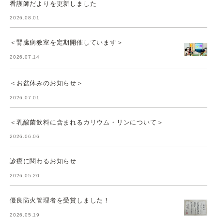
看護師だよりを更新しました
2026.08.01
＜腎臓病教室を定期開催しています＞
2026.07.14
＜お盆休みのお知らせ＞
2026.07.01
＜乳酸菌飲料に含まれるカリウム・リンについて＞
2026.06.06
診療に関わるお知らせ
2026.05.20
優良防火管理者を受賞しました！
2026.05.19