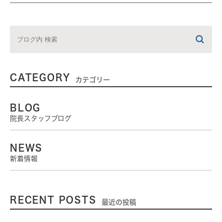
CATEGORY
カテゴリー
BLOG
院長スタッフブログ
NEWS
新着情報
RECENT POSTS
最近の投稿