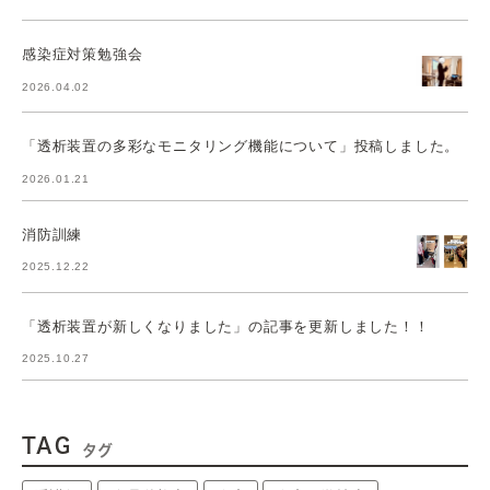
感染症対策勉強会
2026.04.02
「透析装置の多彩なモニタリング機能について」投稿しました。
2026.01.21
消防訓練
2025.12.22
「透析装置が新しくなりました」の記事を更新しました！！
2025.10.27
TAG
タグ