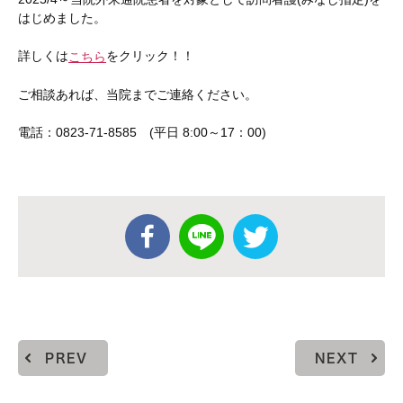
はじめました。
詳しくは
をクリック！！
こちら
ご相談あれば、当院までご連絡ください。
電話：0823-71-8585 (平日 8:00～17：00)
PREV
NEXT