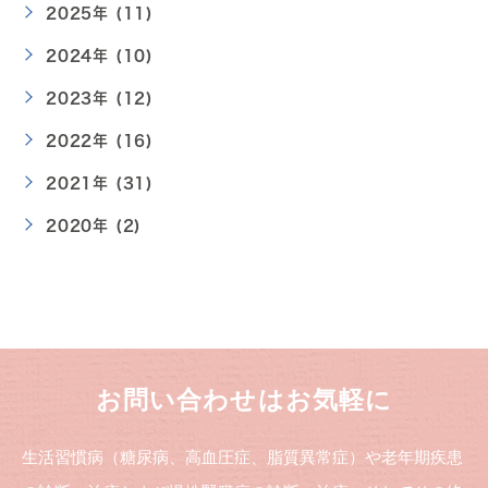
2025年 (11)
2024年 (10)
2023年 (12)
2022年 (16)
2021年 (31)
2020年 (2)
お問い合わせはお気軽に
生活習慣病（糖尿病、高血圧症、脂質異常症）や老年期疾患