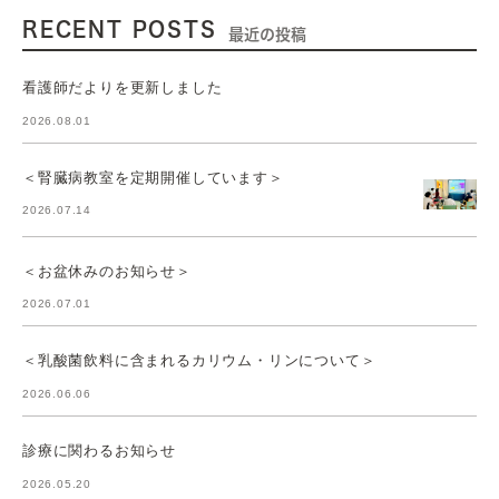
RECENT POSTS
最近の投稿
看護師だよりを更新しました
2026.08.01
＜腎臓病教室を定期開催しています＞
2026.07.14
＜お盆休みのお知らせ＞
2026.07.01
＜乳酸菌飲料に含まれるカリウム・リンについて＞
2026.06.06
診療に関わるお知らせ
2026.05.20