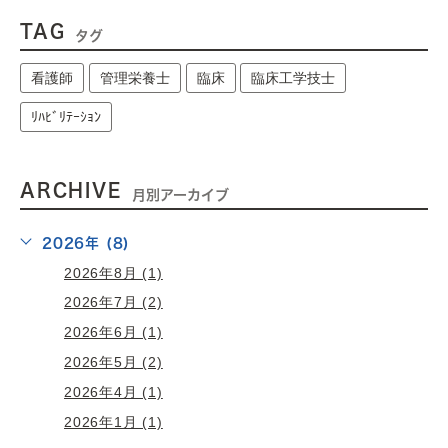
TAG
タグ
看護師
管理栄養士
臨床
臨床工学技士
ﾘﾊﾋﾞﾘﾃｰｼｮﾝ
ARCHIVE
月別アーカイブ
2026年 (8)
2026年8月 (1)
2026年7月 (2)
2026年6月 (1)
2026年5月 (2)
2026年4月 (1)
2026年1月 (1)