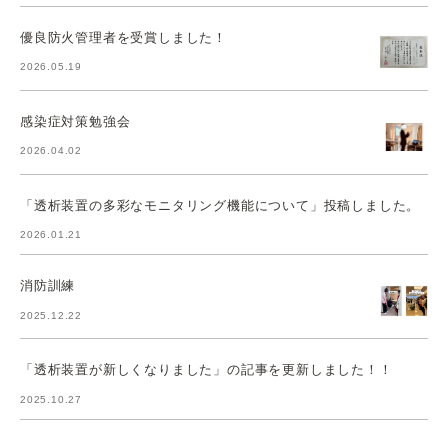
優良防火管理者を受賞しました！
2026.05.19
感染症対策勉強会
2026.04.02
「透析装置の多彩なモニタリング機能について」投稿しました。
2026.01.21
消防訓練
2025.12.22
「透析装置が新しくなりました」の記事を更新しました！！
2025.10.27