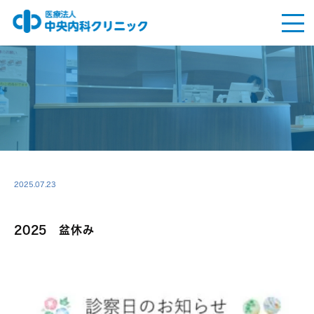
2025.07.23
2025 盆休み