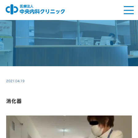
2021.04.19
消化器