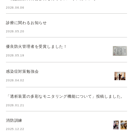
2026.06.06
診療に関わるお知らせ
2026.05.20
優良防火管理者を受賞しました！
2026.05.19
感染症対策勉強会
2026.04.02
「透析装置の多彩なモニタリング機能について」投稿しました。
2026.01.21
消防訓練
2025.12.22