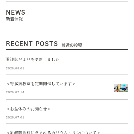
NEWS
新着情報
RECENT POSTS
最近の投稿
看護師だよりを更新しました
2026.08.01
＜腎臓病教室を定期開催しています＞
2026.07.14
＜お盆休みのお知らせ＞
2026.07.01
＜乳酸菌飲料に含まれるカリウム・リンについて＞