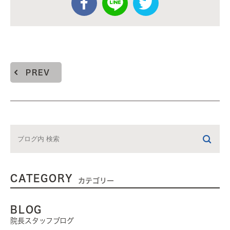
PREV
CATEGORY
カテゴリー
BLOG
院長スタッフブログ