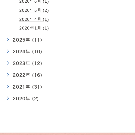
2026年6月 (1)
2026年5月 (2)
2026年4月 (1)
2026年1月 (1)
2025年 (11)
2024年 (10)
2023年 (12)
2022年 (16)
2021年 (31)
2020年 (2)