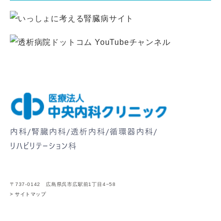
〒737-0142 広島県呉市広駅前1丁目4−58
> サイトマップ