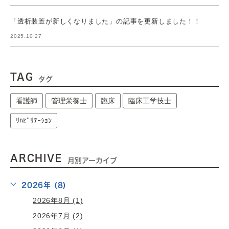
「透析装置が新しくなりました」の記事を更新しました！！
2025.10.27
TAG
タグ
看護師
管理栄養士
臨床
臨床工学技士
ﾘﾊﾋﾞﾘﾃｰｼｮﾝ
ARCHIVE
月別アーカイブ
2026年 (8)
2026年8月 (1)
2026年7月 (2)