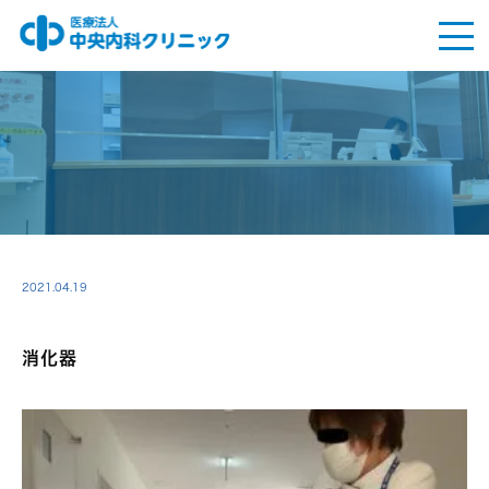
2021.04.19
消化器