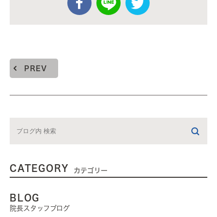
PREV
CATEGORY
カテゴリー
BLOG
院長スタッフブログ