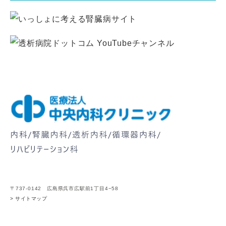
〒737-0142 広島県呉市広駅前1丁目4−58
> サイトマップ