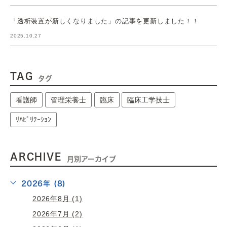
「透析装置が新しくなりました」の記事を更新しました！！
2025.10.27
TAG
タグ
看護師
管理栄養士
臨床
臨床工学技士
ﾘﾊﾋﾞﾘﾃｰｼｮﾝ
ARCHIVE
月別アーカイブ
2026年 (8)
2026年8月 (1)
2026年7月 (2)