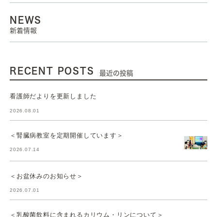
NEWS
新着情報
RECENT POSTS
最近の投稿
看護師だよりを更新しました
2026.08.01
＜腎臓病教室を定期開催しています＞
2026.07.14
＜お盆休みのお知らせ＞
2026.07.01
＜乳酸菌飲料に含まれるカリウム・リンについて＞