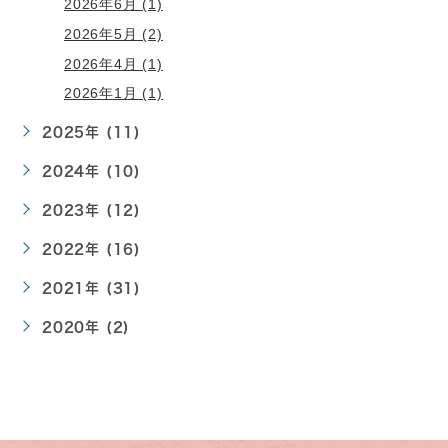
2026年6月 (1)
2026年5月 (2)
2026年4月 (1)
2026年1月 (1)
2025年 (11)
2024年 (10)
2023年 (12)
2022年 (16)
2021年 (31)
2020年 (2)