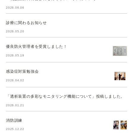
2026.06.06
診療に関わるお知らせ
2026.05.20
優良防火管理者を受賞しました！
2026.05.19
感染症対策勉強会
2026.04.02
「透析装置の多彩なモニタリング機能について」投稿しました。
2026.01.21
消防訓練
2025.12.22