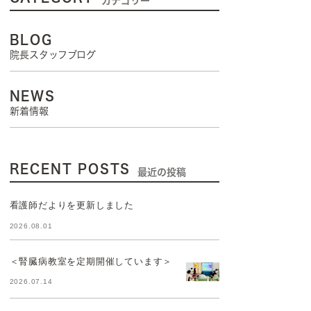
カテゴリー
BLOG
院長スタッフブログ
NEWS
新着情報
RECENT POSTS
最近の投稿
看護師だよりを更新しました
2026.08.01
＜腎臓病教室を定期開催しています＞
2026.07.14