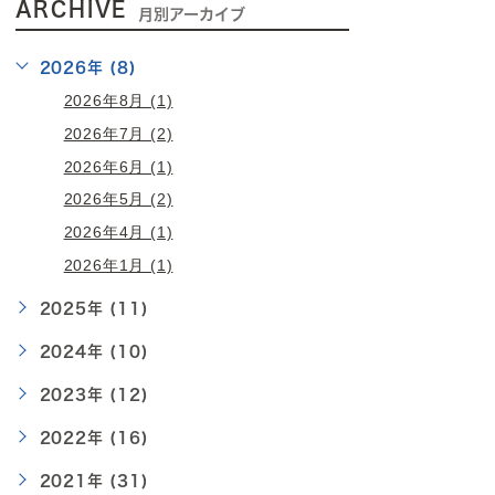
ARCHIVE
月別アーカイブ
2026年 (8)
2026年8月 (1)
2026年7月 (2)
2026年6月 (1)
2026年5月 (2)
2026年4月 (1)
2026年1月 (1)
2025年 (11)
2024年 (10)
2023年 (12)
2022年 (16)
2021年 (31)