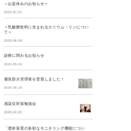
＜お盆休みのお知らせ＞
2026.07.01
＜乳酸菌飲料に含まれるカリウム・リンについ
て＞
2026.06.06
診療に関わるお知らせ
2026.05.20
優良防火管理者を受賞しました！
2026.05.19
感染症対策勉強会
2026.04.02
「透析装置の多彩なモニタリング機能につい