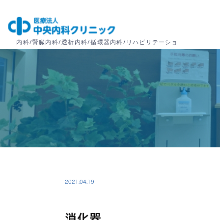
2021.04.19
消化器