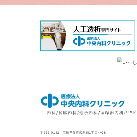
〒737-0142 広島県呉市広駅前1丁目4−58