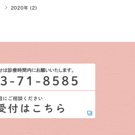
2020年 (2)