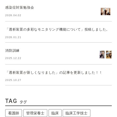
感染症対策勉強会
2026.04.02
「透析装置の多彩なモニタリング機能について」投稿しました。
2026.01.21
消防訓練
2025.12.22
「透析装置が新しくなりました」の記事を更新しました！！
2025.10.27
TAG
タグ
看護師
管理栄養士
臨床
臨床工学技士