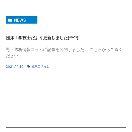
NEWS
臨床工学技士だより更新しました(*^^*)
腎・透析情報コラムに記事を公開しました。 こちらからご覧く
ださい。
2021.11.10
臨床工学技士