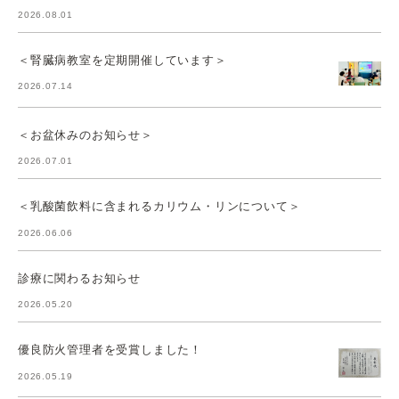
2026.08.01
＜腎臓病教室を定期開催しています＞
2026.07.14
＜お盆休みのお知らせ＞
2026.07.01
＜乳酸菌飲料に含まれるカリウム・リンについて＞
2026.06.06
診療に関わるお知らせ
2026.05.20
優良防火管理者を受賞しました！
2026.05.19