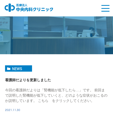
NEWS
看護師だよりを更新しました
今回の看護師だよりは「腎機能が低下したら…」です。 前回ま
で説明した腎機能が低下していくと、どのような症状がおこるの
か説明しています。 こちら をクリックしてください。
2021.11.30