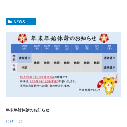
NEWS
年末年始休診のお知らせ
2021.11.30