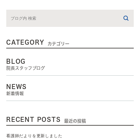
CATEGORY
カテゴリー
BLOG
院長スタッフブログ
NEWS
新着情報
RECENT POSTS
最近の投稿
看護師だよりを更新しました