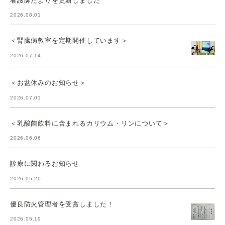
2026.08.01
＜腎臓病教室を定期開催しています＞
2026.07.14
＜お盆休みのお知らせ＞
2026.07.01
＜乳酸菌飲料に含まれるカリウム・リンについて＞
2026.06.06
診療に関わるお知らせ
2026.05.20
優良防火管理者を受賞しました！
2026.05.19