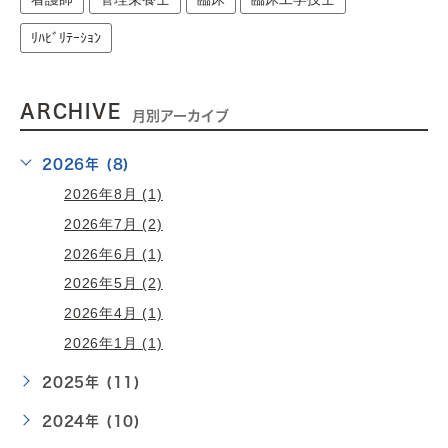
ﾘﾊﾋﾞﾘﾃｰｼｮﾝ
ARCHIVE
月別アーカイブ
2026年 (8)
2026年8月 (1)
2026年7月 (2)
2026年6月 (1)
2026年5月 (2)
2026年4月 (1)
2026年1月 (1)
2025年 (11)
2024年 (10)