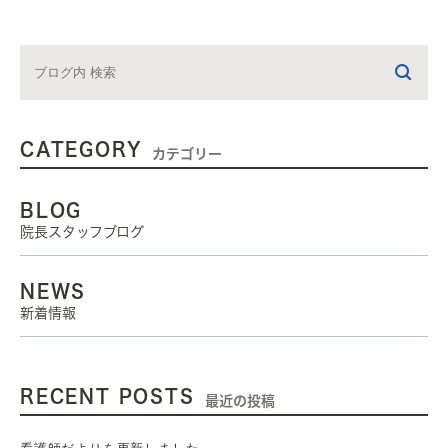
CATEGORY
カテゴリー
BLOG
院長スタッフブログ
NEWS
新着情報
RECENT POSTS
最近の投稿
看護師だよりを更新しました