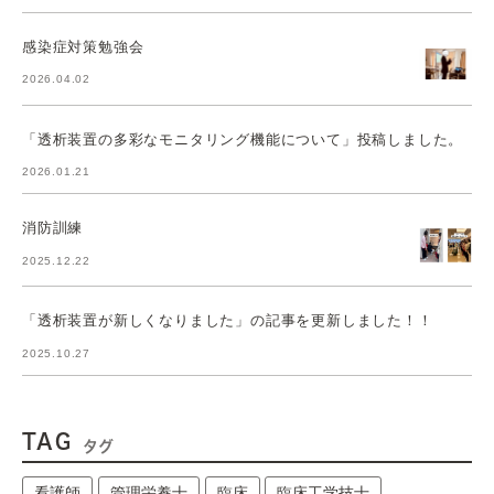
感染症対策勉強会
2026.04.02
「透析装置の多彩なモニタリング機能について」投稿しました。
2026.01.21
消防訓練
2025.12.22
「透析装置が新しくなりました」の記事を更新しました！！
2025.10.27
TAG
タグ
看護師
管理栄養士
臨床
臨床工学技士