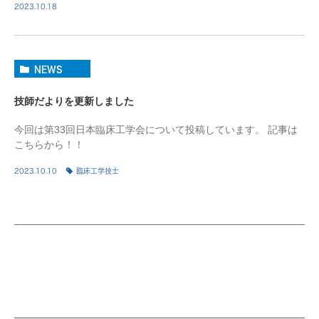
2023.10.18
NEWS
技師だよりを更新しました
今回は第33回日本臨床工学会について投稿しています。 記事は
こちらから！！
2023.10.10
臨床工学技士