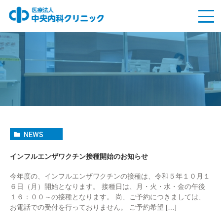
NEWS
インフルエンザワクチン接種開始のお知らせ
今年度の、インフルエンザワクチンの接種は、令和５年１０月１
６日（月）開始となります。 接種日は、月・火・水・金の午後
１６：００～の接種となります。 尚、ご予約につきましては、
お電話での受付を行っておりません。 ご予約希望 […]