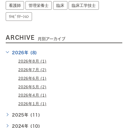
看護師
管理栄養士
臨床
臨床工学技士
ﾘﾊﾋﾞﾘﾃｰｼｮﾝ
ARCHIVE
月別アーカイブ
2026年 (8)
2026年8月 (1)
2026年7月 (2)
2026年6月 (1)
2026年5月 (2)
2026年4月 (1)
2026年1月 (1)
2025年 (11)
2024年 (10)