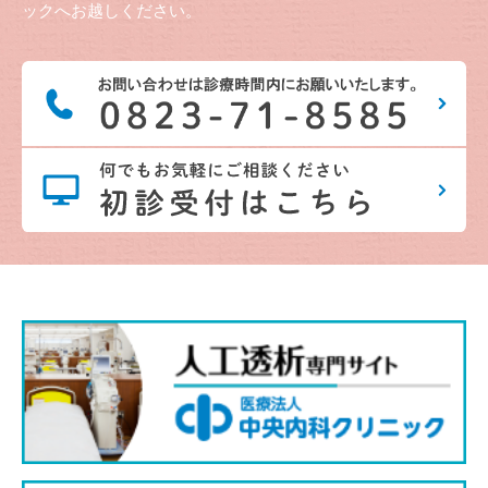
ックへお越しください。