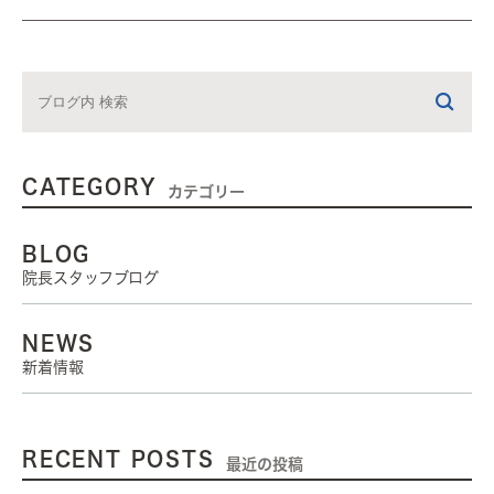
CATEGORY
カテゴリー
BLOG
院長スタッフブログ
NEWS
新着情報
RECENT POSTS
最近の投稿