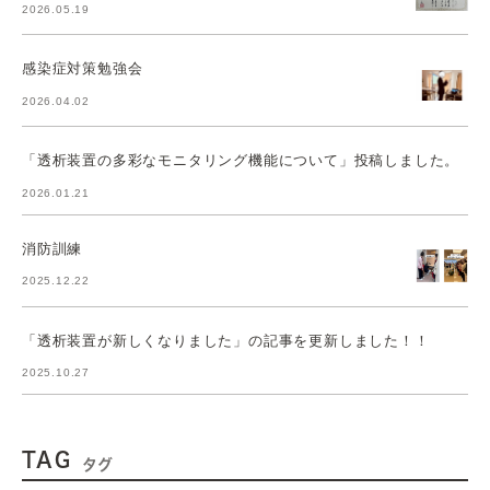
2026.05.19
感染症対策勉強会
2026.04.02
「透析装置の多彩なモニタリング機能について」投稿しました。
2026.01.21
消防訓練
2025.12.22
「透析装置が新しくなりました」の記事を更新しました！！
2025.10.27
TAG
タグ