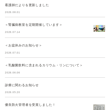
看護師だよりを更新しました
2026.08.01
＜腎臓病教室を定期開催しています＞
2026.07.14
＜お盆休みのお知らせ＞
2026.07.01
＜乳酸菌飲料に含まれるカリウム・リンについて＞
2026.06.06
診療に関わるお知らせ
2026.05.20
優良防火管理者を受賞しました！