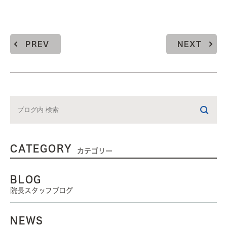
PREV
NEXT
CATEGORY
カテゴリー
BLOG
院長スタッフブログ
NEWS