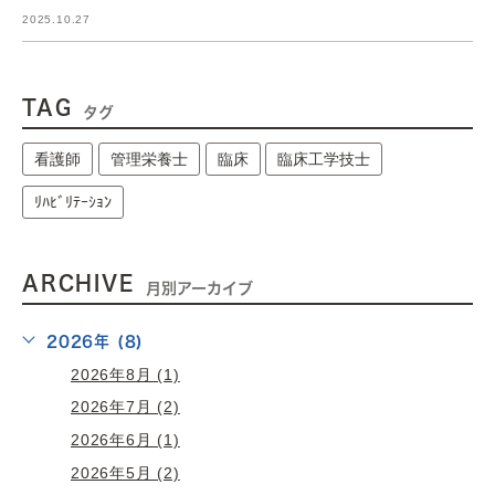
2025.10.27
TAG
タグ
看護師
管理栄養士
臨床
臨床工学技士
ﾘﾊﾋﾞﾘﾃｰｼｮﾝ
ARCHIVE
月別アーカイブ
2026年 (8)
2026年8月 (1)
2026年7月 (2)
2026年6月 (1)
2026年5月 (2)