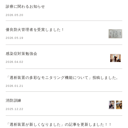
診療に関わるお知らせ
2026.05.20
優良防火管理者を受賞しました！
2026.05.19
感染症対策勉強会
2026.04.02
「透析装置の多彩なモニタリング機能について」投稿しました。
2026.01.21
消防訓練
2025.12.22
「透析装置が新しくなりました」の記事を更新しました！！