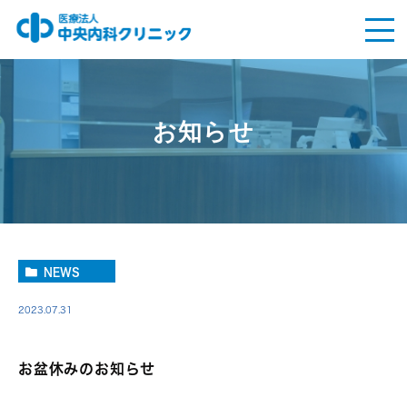
お知らせ
NEWS
2023.07.31
お盆休みのお知らせ