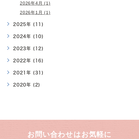
2026年4月 (1)
2026年1月 (1)
2025年 (11)
2024年 (10)
2023年 (12)
2022年 (16)
2021年 (31)
2020年 (2)
お問い合わせはお気軽に