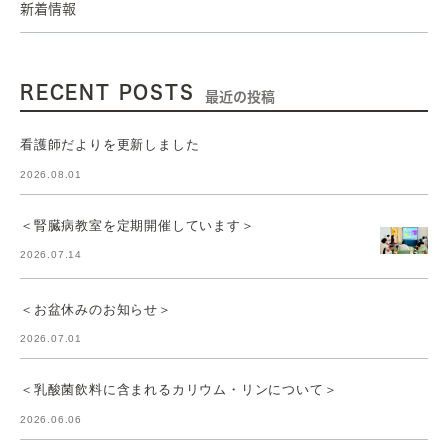
新着情報
RECENT POSTS
最近の投稿
看護師だよりを更新しました
2026.08.01
＜腎臓病教室を定期開催しています＞
2026.07.14
＜お盆休みのお知らせ＞
2026.07.01
＜乳酸菌飲料に含まれるカリウム・リンについて＞
2026.06.06