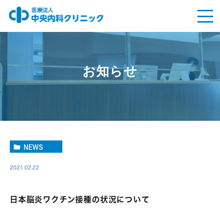
お知らせ
NEWS
2021.02.22
日本脳炎ワクチン接種の状況について