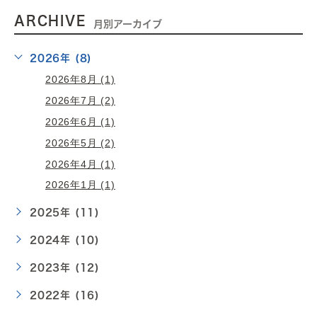
ARCHIVE
月別アーカイブ
2026年 (8)
2026年8月 (1)
2026年7月 (2)
2026年6月 (1)
2026年5月 (2)
2026年4月 (1)
2026年1月 (1)
2025年 (11)
2024年 (10)
2023年 (12)
2022年 (16)