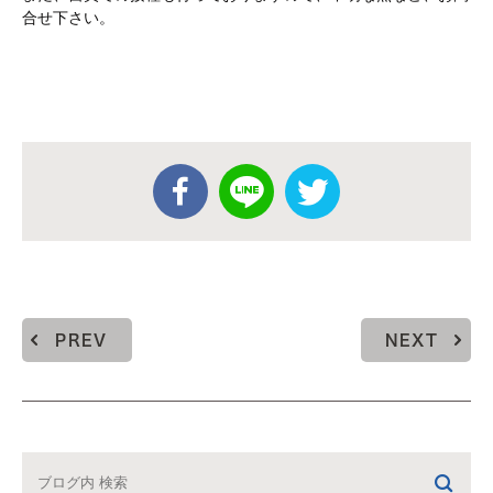
合せ下さい。
PREV
NEXT