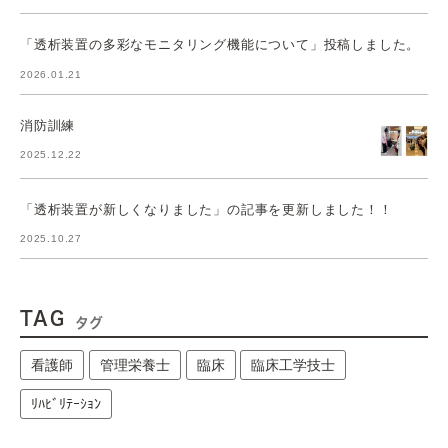
「透析装置の多彩なモニタリング機能について」投稿しました。
2026.01.21
消防訓練
2025.12.22
「透析装置が新しくなりました」の記事を更新しました！！
2025.10.27
TAG
タグ
看護師
管理栄養士
臨床
臨床工学技士
ﾘﾊﾋﾞﾘﾃｰｼｮﾝ