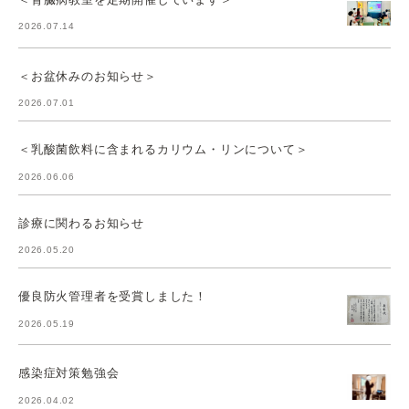
2026.07.14
＜お盆休みのお知らせ＞
2026.07.01
＜乳酸菌飲料に含まれるカリウム・リンについて＞
2026.06.06
診療に関わるお知らせ
2026.05.20
優良防火管理者を受賞しました！
2026.05.19
感染症対策勉強会
2026.04.02