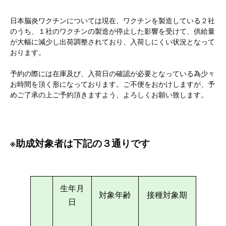
日本脳炎ワクチンについては現在、ワクチンを製造している２社
のうち、１社のワクチンの製造が停止した影響を受けて、供給量
が大幅に減少し出荷調整されており、入荷しにくい状況となって
おります。
予約の際には在庫及び、入荷日の確認が必要となっている為少々
お時間を頂く形になっております。ご不便をおかけしますが、予
めご了承の上ご予約頂きますよう、よろしくお願い致します。
※助成対象者は下記の３通りです
生年月
対象年齢
接種対象期
日