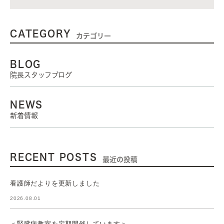
CATEGORY
カテゴリー
BLOG
院長スタッフブログ
NEWS
新着情報
RECENT POSTS
最近の投稿
看護師だよりを更新しました
2026.08.01
＜腎臓病教室を定期開催しています＞