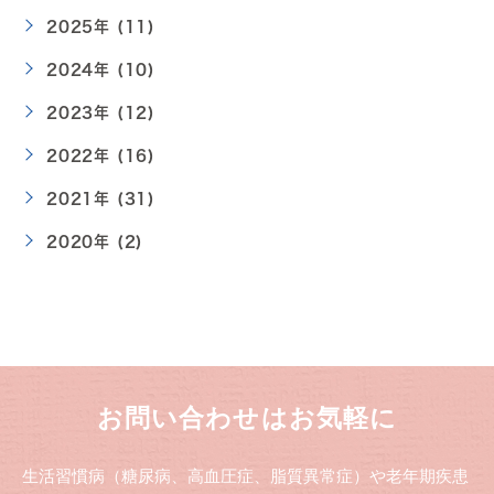
2025年 (11)
2024年 (10)
2023年 (12)
2022年 (16)
2021年 (31)
2020年 (2)
お問い合わせはお気軽に
生活習慣病（糖尿病、高血圧症、脂質異常症）や老年期疾患