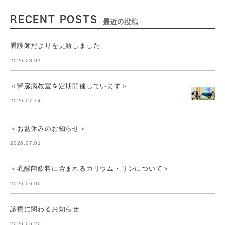
RECENT POSTS
最近の投稿
看護師だよりを更新しました
2026.08.01
＜腎臓病教室を定期開催しています＞
2026.07.14
＜お盆休みのお知らせ＞
2026.07.01
＜乳酸菌飲料に含まれるカリウム・リンについて＞
2026.06.06
診療に関わるお知らせ
2026.05.20