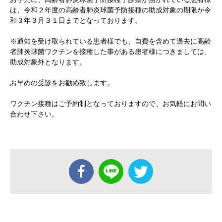
は、令和２年度の高齢者肺炎球菌予防接種の助成対象の期限が令
和３年３月３１日までとなっております。
※通知を受け取られている患者様でも、自費を含めて過去に高齢
者肺炎球菌ワクチンを接種した事がある患者様につきましては、
助成対象外となります。
お早めの受診をお勧め致します。
ワクチン接種はご予約制となっておりますので、お気軽にお問い
合わせ下さい。