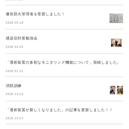
優良防火管理者を受賞しました！
2026.05.19
感染症対策勉強会
2026.04.02
「透析装置の多彩なモニタリング機能について」投稿しました。
2026.01.21
消防訓練
2025.12.22
「透析装置が新しくなりました」の記事を更新しました！！
2025.10.27