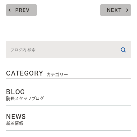
PREV
NEXT
CATEGORY
カテゴリー
BLOG
院長スタッフブログ
NEWS
新着情報