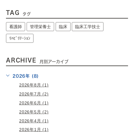
TAG
タグ
看護師
管理栄養士
臨床
臨床工学技士
ﾘﾊﾋﾞﾘﾃｰｼｮﾝ
ARCHIVE
月別アーカイブ
2026年 (8)
2026年8月 (1)
2026年7月 (2)
2026年6月 (1)
2026年5月 (2)
2026年4月 (1)
2026年1月 (1)