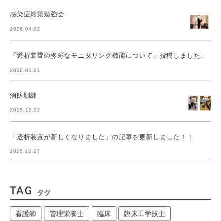
感染症対策勉強会
2026.04.02
「透析装置の多彩なモニタリング機能について」投稿しました。
2026.01.21
消防訓練
2025.12.22
「透析装置が新しくなりました」の記事を更新しました！！
2025.10.27
TAG
タグ
看護師
管理栄養士
臨床
臨床工学技士