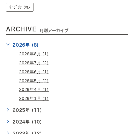
ﾘﾊﾋﾞﾘﾃｰｼｮﾝ
ARCHIVE
月別アーカイブ
2026年 (8)
2026年8月 (1)
2026年7月 (2)
2026年6月 (1)
2026年5月 (2)
2026年4月 (1)
2026年1月 (1)
2025年 (11)
2024年 (10)
2023年 (12)