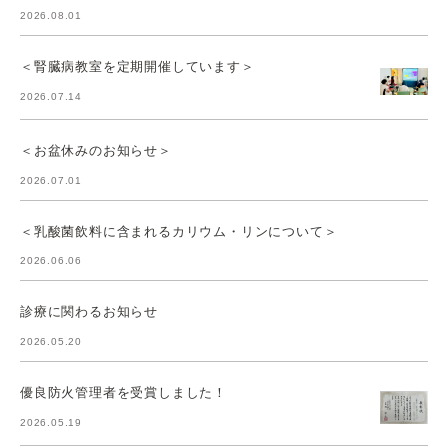
2026.08.01
＜腎臓病教室を定期開催しています＞
2026.07.14
＜お盆休みのお知らせ＞
2026.07.01
＜乳酸菌飲料に含まれるカリウム・リンについて＞
2026.06.06
診療に関わるお知らせ
2026.05.20
優良防火管理者を受賞しました！
2026.05.19