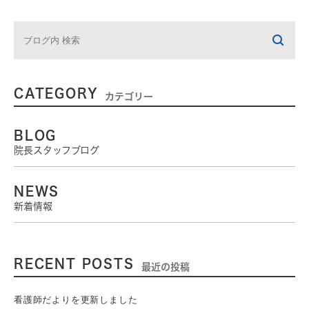
CATEGORY
カテゴリー
BLOG
院長スタッフブログ
NEWS
新着情報
RECENT POSTS
最近の投稿
看護師だよりを更新しました