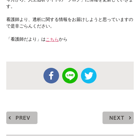
す。
看護師より、透析に関する情報をお届けしようと思っていますの
で是非ごらんください。
「看護師だより」は
から
こちら
PREV
NEXT