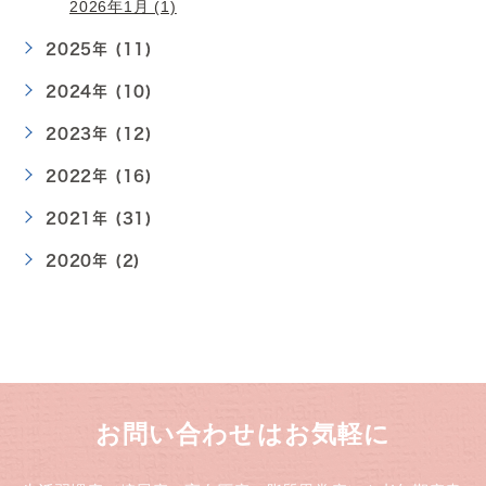
2026年1月 (1)
2025年 (11)
2024年 (10)
2023年 (12)
2022年 (16)
2021年 (31)
2020年 (2)
お問い合わせはお気軽に