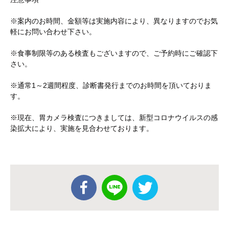
※案内のお時間、金額等は実施内容により、異なりますのでお気
軽にお問い合わせ下さい。
※食事制限等のある検査もございますので、ご予約時にご確認下
さい。
※通常1～2週間程度、診断書発行までのお時間を頂いておりま
す。
※現在、胃カメラ検査につきましては、新型コロナウイルスの感
染拡大により、実施を見合わせております。