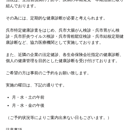
組んでおります。
その為には、定期的な健康診断が必要と考えられます。
呉市特定健康診査をはじめ、呉市大腸がん検診・呉市胃がん検
診・呉市肝炎ウイルス検診・呉市骨粗鬆症検診・呉市結核定期健
康診断など、協力医療機関として実施しております。
また、近隣の企業の法定健診、各生命保険会社指定の健康診断、
個人の健康管理を目的とした健康診断を受け付けております。
ご希望の方は事前のご予約をお願い致します。
実施の曜日は、下記の通りです。
月・水・土の午前
月・水・金の午後
（ご予約状況等によりご案内出来ない日もございます。）
注意事項