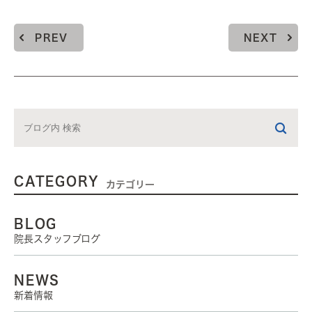
PREV
NEXT
CATEGORY
カテゴリー
BLOG
院長スタッフブログ
NEWS
新着情報