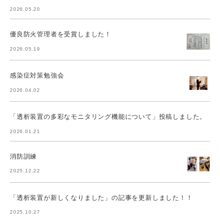
2026.05.20
優良防火管理者を受賞しました！
2026.05.19
感染症対策勉強会
2026.04.02
「透析装置の多彩なモニタリング機能について」投稿しました。
2026.01.21
消防訓練
2025.12.22
「透析装置が新しくなりました」の記事を更新しました！！
2025.10.27