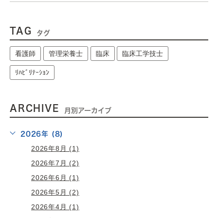
TAG
タグ
看護師
管理栄養士
臨床
臨床工学技士
ﾘﾊﾋﾞﾘﾃｰｼｮﾝ
ARCHIVE
月別アーカイブ
2026年 (8)
2026年8月 (1)
2026年7月 (2)
2026年6月 (1)
2026年5月 (2)
2026年4月 (1)