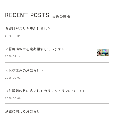
RECENT POSTS
最近の投稿
看護師だよりを更新しました
2026.08.01
＜腎臓病教室を定期開催しています＞
2026.07.14
＜お盆休みのお知らせ＞
2026.07.01
＜乳酸菌飲料に含まれるカリウム・リンについて＞
2026.06.06
診療に関わるお知らせ