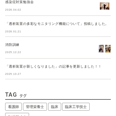
感染症対策勉強会
2026.04.02
「透析装置の多彩なモニタリング機能について」投稿しました。
2026.01.21
消防訓練
2025.12.22
「透析装置が新しくなりました」の記事を更新しました！！
2025.10.27
TAG
タグ
看護師
管理栄養士
臨床
臨床工学技士