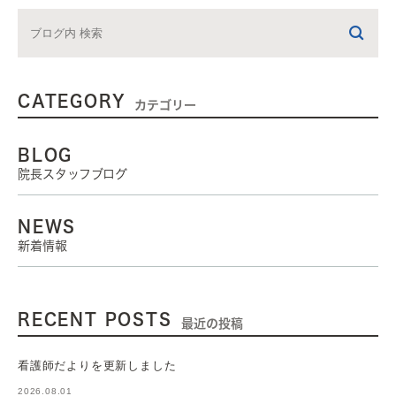
CATEGORY
カテゴリー
BLOG
院長スタッフブログ
NEWS
新着情報
RECENT POSTS
最近の投稿
看護師だよりを更新しました
2026.08.01