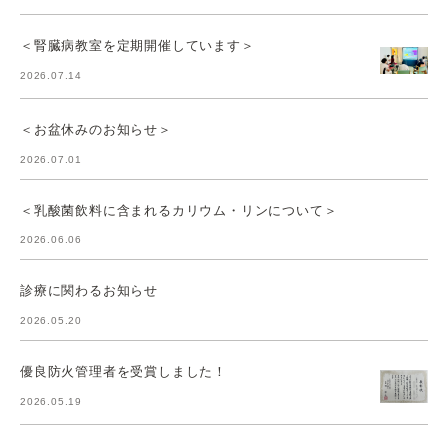
＜腎臓病教室を定期開催しています＞
2026.07.14
＜お盆休みのお知らせ＞
2026.07.01
＜乳酸菌飲料に含まれるカリウム・リンについて＞
2026.06.06
診療に関わるお知らせ
2026.05.20
優良防火管理者を受賞しました！
2026.05.19