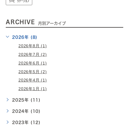
ﾘﾊﾋﾞﾘﾃｰｼｮﾝ
ARCHIVE
月別アーカイブ
2026年 (8)
2026年8月 (1)
2026年7月 (2)
2026年6月 (1)
2026年5月 (2)
2026年4月 (1)
2026年1月 (1)
2025年 (11)
2024年 (10)
2023年 (12)