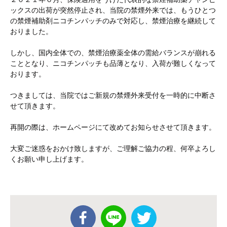
ックスの出荷が突然停止され、当院の禁煙外来では、もうひとつ
の禁煙補助剤ニコチンパッチのみで対応し、禁煙治療を継続して
おりました。
しかし、国内全体での、禁煙治療薬全体の需給バランスが崩れる
こととなり、ニコチンパッチも品薄となり、入荷が難しくなって
おります。
つきましては、当院ではご新規の禁煙外来受付を一時的に中断さ
せて頂きます。
再開の際は、ホームページにて改めてお知らせさせて頂きます。
大変ご迷惑をおかけ致しますが、ご理解ご協力の程、何卒よろし
くお願い申し上げます。