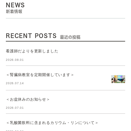
NEWS
新着情報
RECENT POSTS
最近の投稿
看護師だよりを更新しました
2026.08.01
＜腎臓病教室を定期開催しています＞
2026.07.14
＜お盆休みのお知らせ＞
2026.07.01
＜乳酸菌飲料に含まれるカリウム・リンについて＞