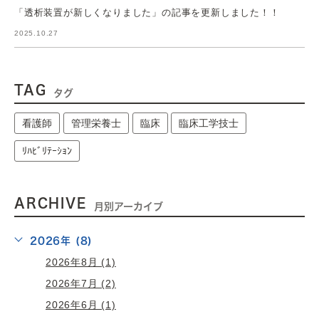
「透析装置が新しくなりました」の記事を更新しました！！
2025.10.27
TAG
タグ
看護師
管理栄養士
臨床
臨床工学技士
ﾘﾊﾋﾞﾘﾃｰｼｮﾝ
ARCHIVE
月別アーカイブ
2026年 (8)
2026年8月 (1)
2026年7月 (2)
2026年6月 (1)