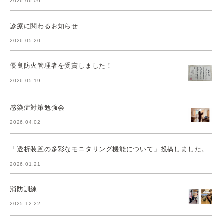
2026.06.06
診療に関わるお知らせ
2026.05.20
優良防火管理者を受賞しました！
2026.05.19
感染症対策勉強会
2026.04.02
「透析装置の多彩なモニタリング機能について」投稿しました。
2026.01.21
消防訓練
2025.12.22