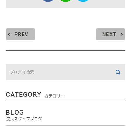
PREV
NEXT
CATEGORY
カテゴリー
BLOG
院長スタッフブログ