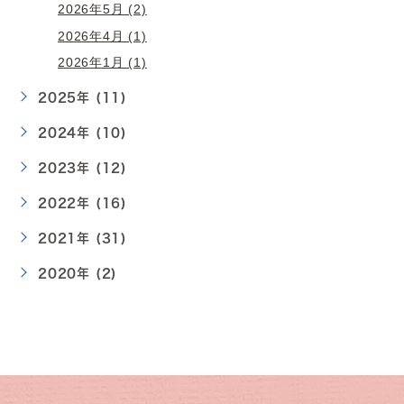
2026年5月 (2)
2026年4月 (1)
2026年1月 (1)
2025年 (11)
2024年 (10)
2023年 (12)
2022年 (16)
2021年 (31)
2020年 (2)