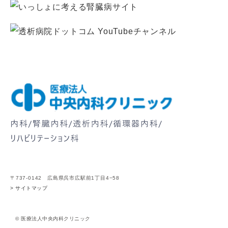
〒737-0142 広島県呉市広駅前1丁目4−58
> サイトマップ
© 医療法人中央内科クリニック