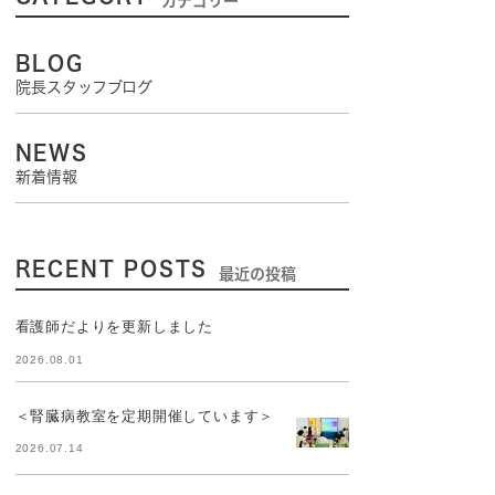
カテゴリー
BLOG
院長スタッフブログ
NEWS
新着情報
RECENT POSTS
最近の投稿
看護師だよりを更新しました
2026.08.01
＜腎臓病教室を定期開催しています＞
2026.07.14