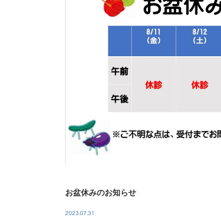
お盆休みのお知らせ
2023.07.31