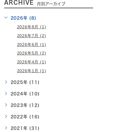
ARCHIVE
月別アーカイブ
2026年 (8)
2026年8月 (1)
2026年7月 (2)
2026年6月 (1)
2026年5月 (2)
2026年4月 (1)
2026年1月 (1)
2025年 (11)
2024年 (10)
2023年 (12)
2022年 (16)
2021年 (31)