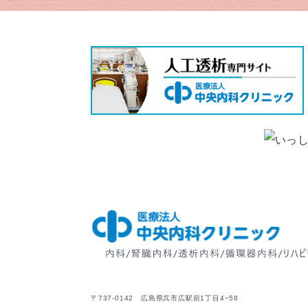
〒737-0142 広島県呉市広駅前1丁目4−58