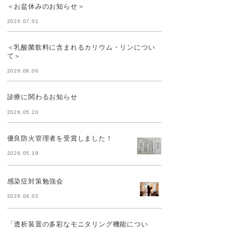
＜お盆休みのお知らせ＞
2026.07.01
＜乳酸菌飲料に含まれるカリウム・リンについ
て＞
2026.06.06
診療に関わるお知らせ
2026.05.20
優良防火管理者を受賞しました！
2026.05.19
感染症対策勉強会
2026.04.02
「透析装置の多彩なモニタリング機能につい