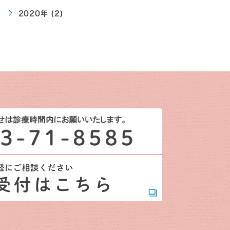
2020年 (2)