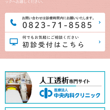
ックへお越しください。