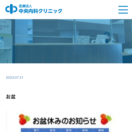
2023.07.31
お盆