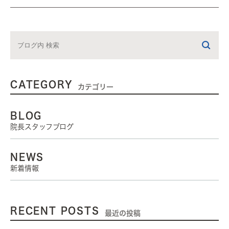
CATEGORY
カテゴリー
BLOG
院長スタッフブログ
NEWS
新着情報
RECENT POSTS
最近の投稿