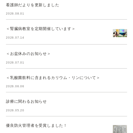
看護師だよりを更新しました
2026.08.01
＜腎臓病教室を定期開催しています＞
2026.07.14
＜お盆休みのお知らせ＞
2026.07.01
＜乳酸菌飲料に含まれるカリウム・リンについて＞
2026.06.06
診療に関わるお知らせ
2026.05.20
優良防火管理者を受賞しました！