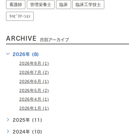
看護師
管理栄養士
臨床
臨床工学技士
ﾘﾊﾋﾞﾘﾃｰｼｮﾝ
ARCHIVE
月別アーカイブ
2026年 (8)
2026年8月 (1)
2026年7月 (2)
2026年6月 (1)
2026年5月 (2)
2026年4月 (1)
2026年1月 (1)
2025年 (11)
2024年 (10)