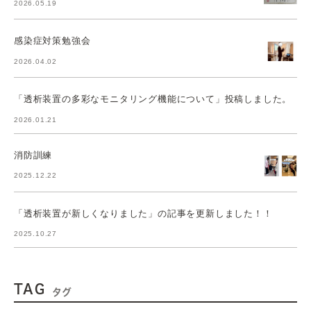
2026.05.19
感染症対策勉強会
2026.04.02
「透析装置の多彩なモニタリング機能について」投稿しました。
2026.01.21
消防訓練
2025.12.22
「透析装置が新しくなりました」の記事を更新しました！！
2025.10.27
TAG
タグ