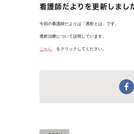
看護師だよりを更新しまし
今回の看護師だよりは「透析とは」です。
透析治療について説明しています。
をクリックしてください。
こちら