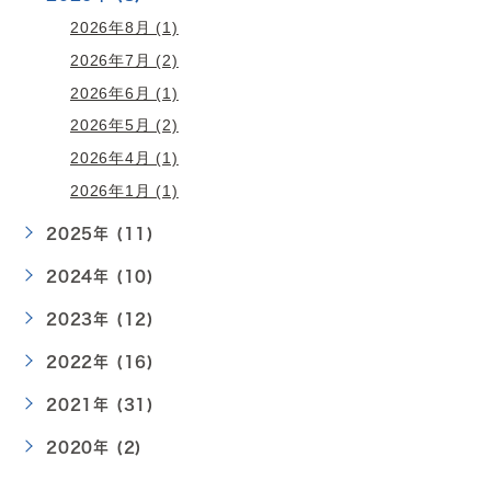
2026年8月 (1)
2026年7月 (2)
2026年6月 (1)
2026年5月 (2)
2026年4月 (1)
2026年1月 (1)
2025年 (11)
2024年 (10)
2023年 (12)
2022年 (16)
2021年 (31)
2020年 (2)