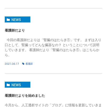
NEWS
看護師だより
今回の看護師だよりは「腎臓のはたらき①」です。 まずは入り
口として、腎臓ってどんな臓器なの？ ということについて説明
していきます。 看護師だより「腎臓のはたらき①」はこちらか
ら。
2021.06.17
看護師
NEWS
看護師だよりを始めました
今月から、人工透析サイトの「ブログ」に情報を更新していきま