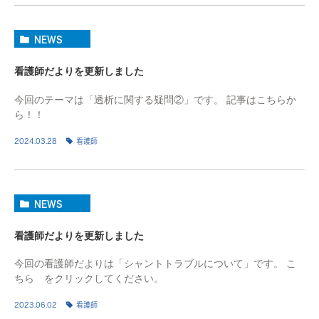
NEWS
看護師だよりを更新しました
今回のテーマは「透析に関する疑問②」です。 記事はこちらか
ら！！
2024.03.28
看護師
NEWS
看護師だよりを更新しました
今回の看護師だよりは「シャントトラブルについて」です。 こ
ちら をクリックしてください。
2023.06.02
看護師