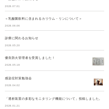
2026.07.01
＜乳酸菌飲料に含まれるカリウム・リンについて＞
2026.06.06
診療に関わるお知らせ
2026.05.20
優良防火管理者を受賞しました！
2026.05.19
感染症対策勉強会
2026.04.02
「透析装置の多彩なモニタリング機能について」投稿しました。
2026.01.21