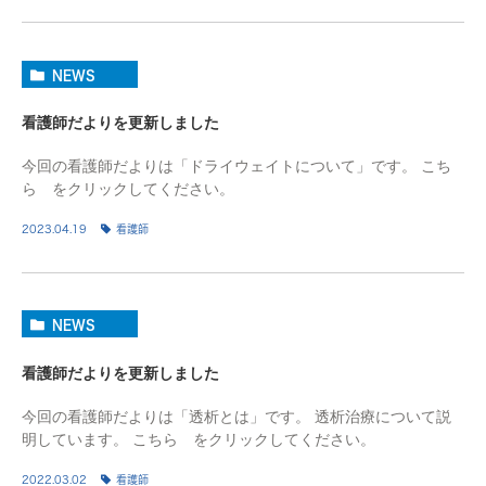
NEWS
看護師だよりを更新しました
今回の看護師だよりは「ドライウェイトについて」です。 こち
ら をクリックしてください。
2023.04.19
看護師
NEWS
看護師だよりを更新しました
今回の看護師だよりは「透析とは」です。 透析治療について説
明しています。 こちら をクリックしてください。
2022.03.02
看護師