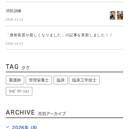
消防訓練
2025.12.22
「透析装置が新しくなりました」の記事を更新しました！！
2025.10.27
TAG
タグ
看護師
管理栄養士
臨床
臨床工学技士
ﾘﾊﾋﾞﾘﾃｰｼｮﾝ
ARCHIVE
月別アーカイブ
2026年 (8)