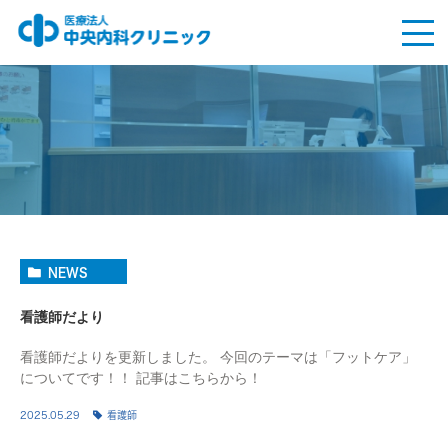
NEWS
看護師だより
看護師だよりを更新しました。 今回のテーマは「フットケア」
についてです！！ 記事はこちらから！
2025.05.29
看護師