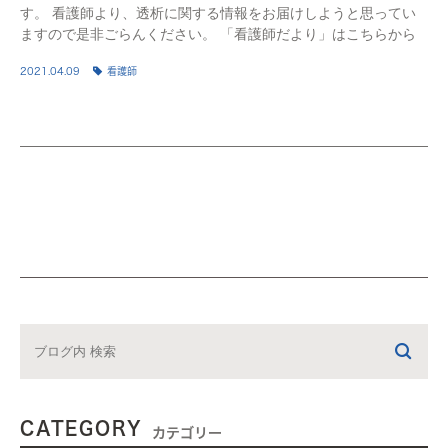
す。 看護師より、透析に関する情報をお届けしようと思ってい
ますので是非ごらんください。 「看護師だより」はこちらから
2021.04.09
看護師
CATEGORY
カテゴリー