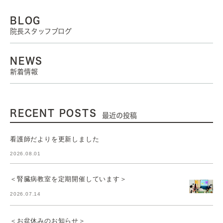
BLOG
院長スタッフブログ
NEWS
新着情報
RECENT POSTS
最近の投稿
看護師だよりを更新しました
2026.08.01
＜腎臓病教室を定期開催しています＞
2026.07.14
＜お盆休みのお知らせ＞