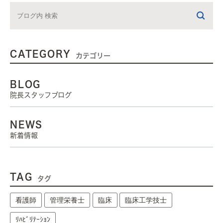
CATEGORY
カテゴリー
BLOG
院長スタッフブログ
NEWS
新着情報
TAG
タグ
看護師
管理栄養士
臨床
臨床工学技士
ﾘﾊﾋﾞﾘﾃｰｼｮﾝ