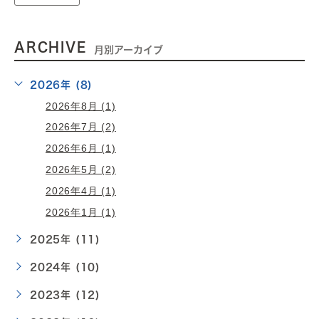
ARCHIVE
月別アーカイブ
2026年 (8)
2026年8月 (1)
2026年7月 (2)
2026年6月 (1)
2026年5月 (2)
2026年4月 (1)
2026年1月 (1)
2025年 (11)
2024年 (10)
2023年 (12)