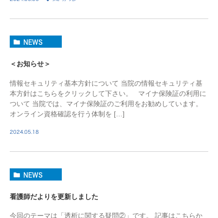
NEWS
＜お知らせ＞
情報セキュリティ基本方針について 当院の情報セキュリティ基
本方針はこちらをクリックして下さい。 マイナ保険証の利用に
ついて 当院では、マイナ保険証のご利用をお勧めしています。
オンライン資格確認を行う体制を […]
2024.05.18
NEWS
看護師だよりを更新しました
今回のテーマは「透析に関する疑問②」です。 記事はこちらか