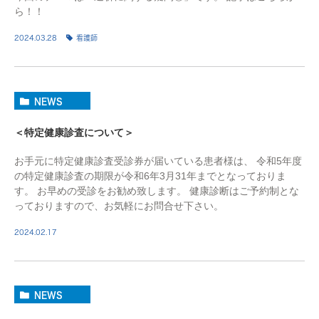
ら！！
2024.03.28
看護師
NEWS
＜特定健康診査について＞
お手元に特定健康診査受診券が届いている患者様は、 令和5年度
の特定健康診査の期限が令和6年3月31年までとなっておりま
す。 お早めの受診をお勧め致します。 健康診断はご予約制とな
っておりますので、お気軽にお問合せ下さい。
2024.02.17
NEWS