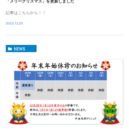
「メリークリスマス」を更新しました
記事はこちらから！！
2023.12.25
NEWS