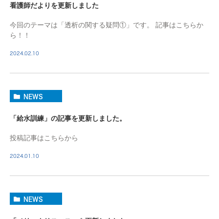
看護師だよりを更新しました
今回のテーマは「透析の関する疑問①」です。 記事はこちらか
ら！！
2024.02.10
NEWS
「給水訓練」の記事を更新しました。
投稿記事はこちらから
2024.01.10
NEWS