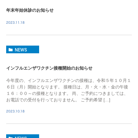
年末年始休診のお知らせ
2023.11.18
NEWS
インフルエンザワクチン接種開始のお知らせ
今年度の、インフルエンザワクチンの接種は、令和５年１０月１
６日（月）開始となります。 接種日は、月・火・水・金の午後
１６：００～の接種となります。 尚、ご予約につきましては、
お電話での受付を行っておりません。 ご予約希望 […]
2023.10.18