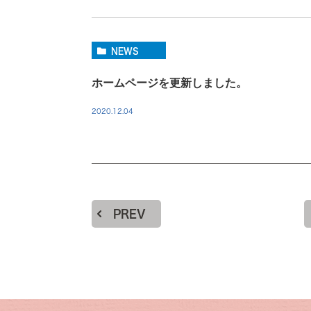
NEWS
ホームページを更新しました。
2020.12.04
PREV