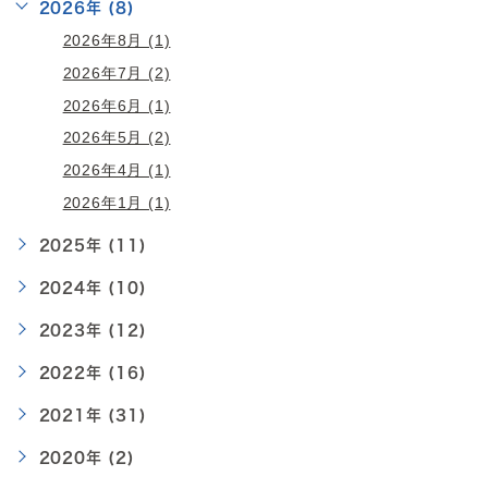
2026年 (8)
2026年8月 (1)
2026年7月 (2)
2026年6月 (1)
2026年5月 (2)
2026年4月 (1)
2026年1月 (1)
2025年 (11)
2024年 (10)
2023年 (12)
2022年 (16)
2021年 (31)
2020年 (2)