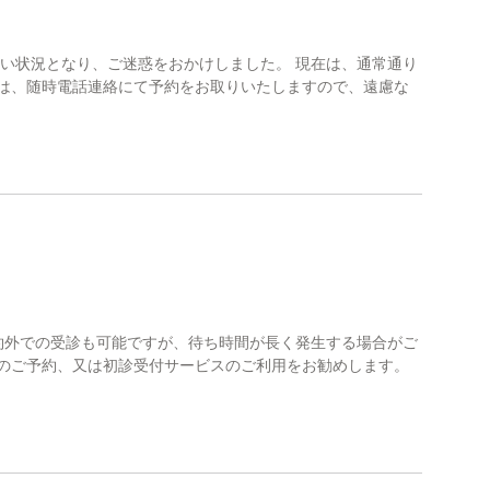
い状況となり、ご迷惑をおかけしました。 現在は、通常通り
方は、随時電話連絡にて予約をお取りいたしますので、遠慮な
約外での受診も可能ですが、待ち時間が長く発生する場合がご
でのご予約、又は初診受付サービスのご利用をお勧めします。